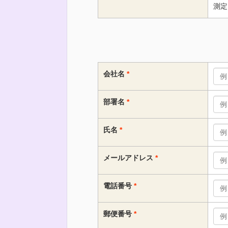
測定
会社名
部署名
氏名
メールアドレス
電話番号
郵便番号