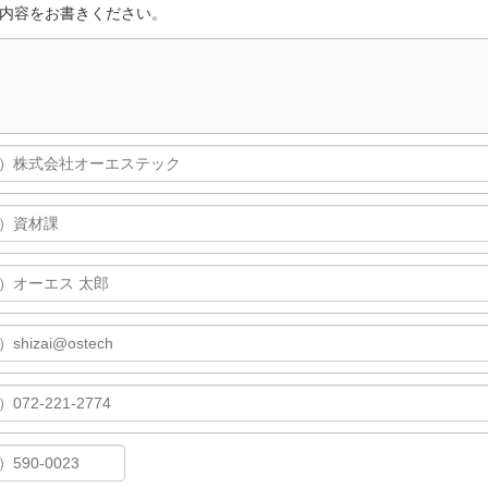
内容をお書きください。