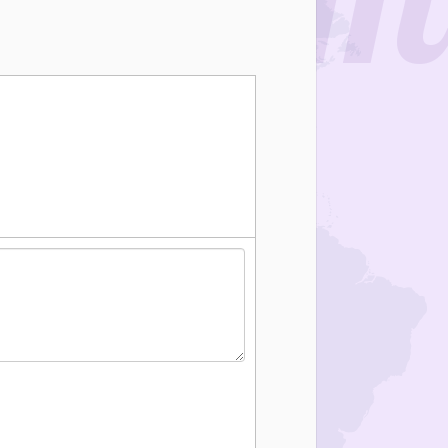
system