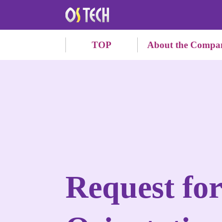
TOP
About the Compa
Request for