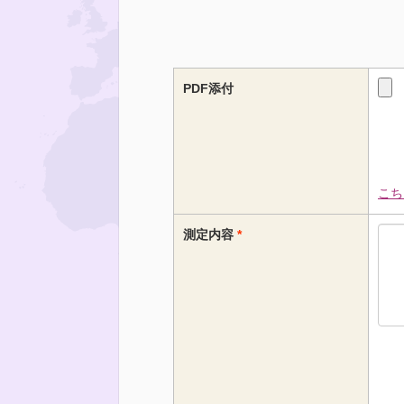
PDF添付
こち
測定内容