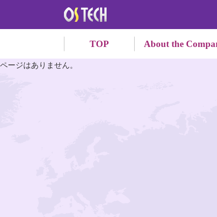
TOP
About the Compa
ページはありません。