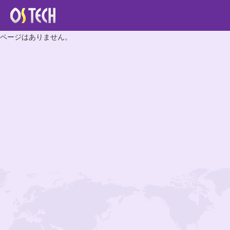
ページはありません。