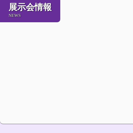
展示会情報
NEWS