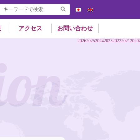
報
アクセス
お問い合わせ
2026
2025
2024
2023
2022
2021
2020
ion