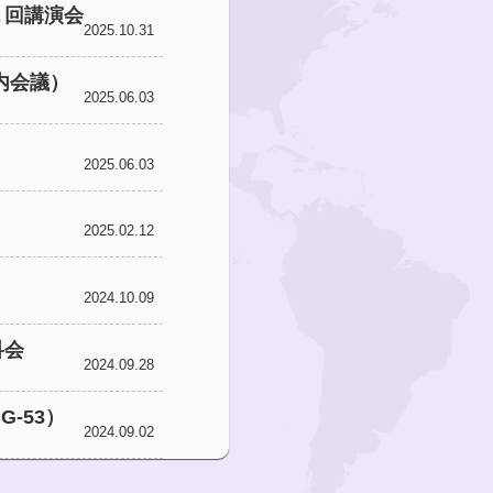
２回講演会
2025.10.31
国内会議）
2025.06.03
2025.06.03
2025.02.12
2024.10.09
科会
2024.09.28
-53）
2024.09.02