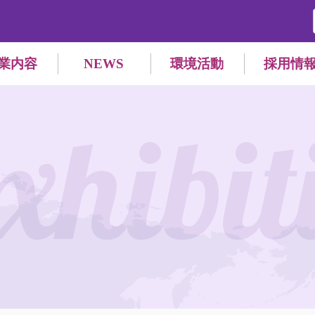
業内容
NEWS
環境活動
採用情
xhibit