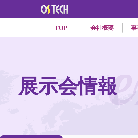
TOP
会社概要
事
e
展示会情報