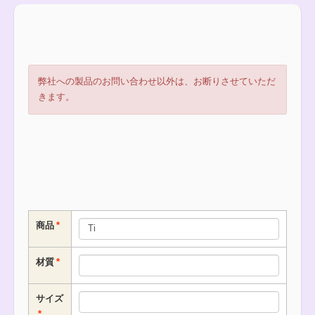
弊社への製品のお問い合わせ以外は、お断りさせていただ
きます。
商品
材質
サイズ