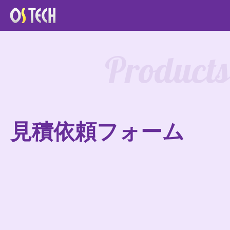
Products
見積依頼フォーム