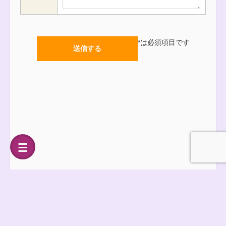
*
は必須項目です