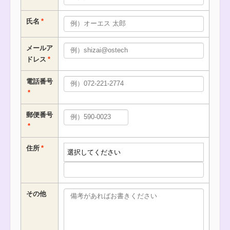
氏名
メールア
ドレス
電話番号
郵便番号
住所
その他