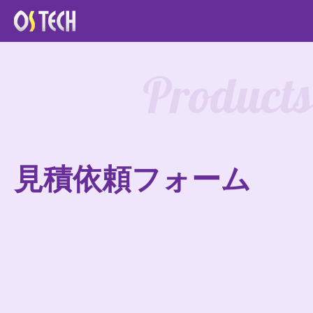
Products
見積依頼フォーム