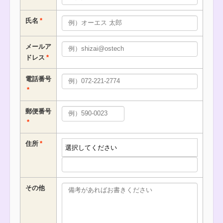
氏名
メールア
ドレス
電話番号
郵便番号
住所
その他