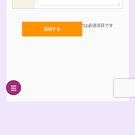
*
は必須項目です