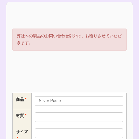
弊社への製品のお問い合わせ以外は、お断りさせていただ
きます。
商品
材質
サイズ