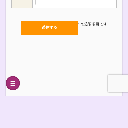
*
は必須項目です