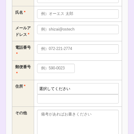
氏名
メールア
ドレス
電話番号
郵便番号
住所
その他