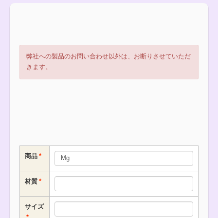
弊社への製品のお問い合わせ以外は、お断りさせていただ
きます。
商品
材質
サイズ