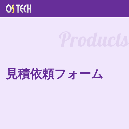
Products
見積依頼フォーム